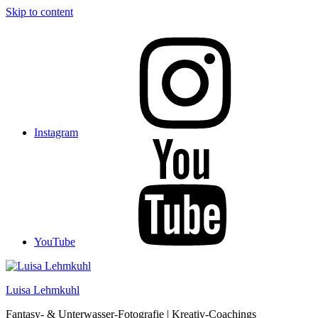
Skip to content
Instagram
YouTube
Luisa Lehmkuhl
Fantasy- & Unterwasser-Fotografie | Kreativ-Coachings