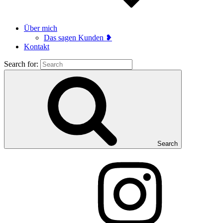
Über mich
Das sagen Kunden ❥
Kontakt
Search for:
Search