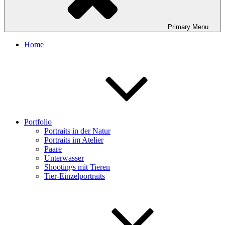
Primary
Menu
Home
Portfolio
Portraits in der Natur
Portraits im Atelier
Paare
Unterwasser
Shootings mit Tieren
Tier-Einzelportraits