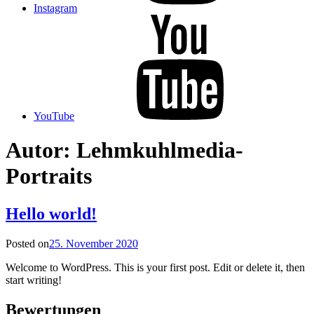
Instagram
YouTube
Autor:
Lehmkuhlmedia-
Portraits
Hello world!
Posted on
25. November 2020
Welcome to WordPress. This is your first post. Edit or delete it, then
start writing!
Bewertungen