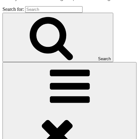
Search for:
Search