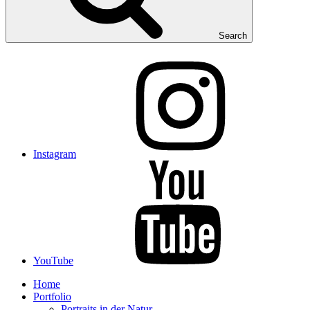
Search
Instagram
YouTube
Home
Portfolio
Portraits in der Natur