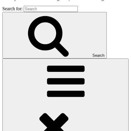
Search for:
Search