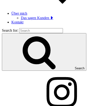
Über mich
Das sagen Kunden ❥
Kontakt
Search for:
Search