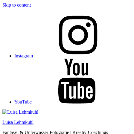
Skip to content
Instagram
YouTube
Luisa Lehmkuhl
Fantasy- & Unterwasser-Fotografie | Kreativ-Coachings