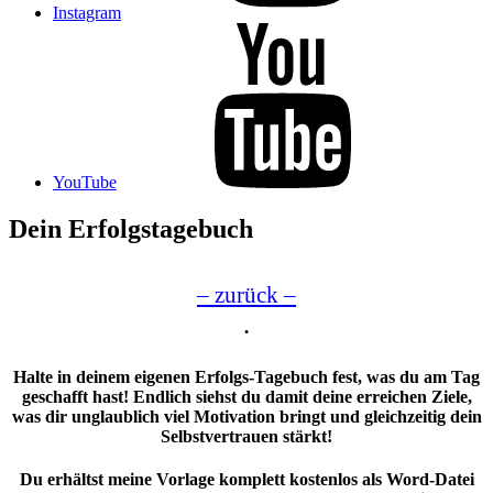
Instagram
YouTube
Dein Erfolgstagebuch
– zurück –
.
Halte in deinem eigenen Erfolgs-Tagebuch fest, was du am Tag
geschafft hast! Endlich siehst du damit deine erreichen Ziele,
was dir unglaublich viel Motivation bringt und gleichzeitig dein
Selbstvertrauen stärkt!
Du erhältst meine Vorlage komplett kostenlos als Word-Datei