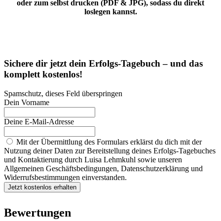
oder zum selbst drucken (PDF & JPG), sodass du direkt
loslegen kannst.
Sichere dir jetzt dein Erfolgs-Tagebuch – und das
komplett kostenlos!
Spamschutz, dieses Feld überspringen
Dein Vorname
Deine E-Mail-Adresse
Mit der Übermittlung des Formulars erklärst du dich mit der
Nutzung deiner Daten zur Bereitstellung deines Erfolgs-Tagebuches
und Kontaktierung durch Luisa Lehmkuhl sowie unseren
Allgemeinen Geschäftsbedingungen, Datenschutzerklärung und
Widerrufsbestimmungen einverstanden.
Bewertungen