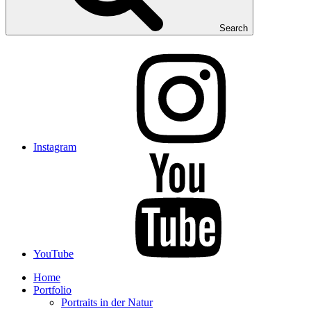
Search
Instagram
YouTube
Home
Portfolio
Portraits in der Natur