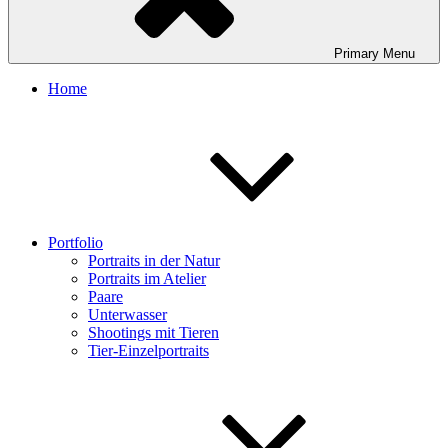
Primary
Menu
Home
Portfolio
Portraits in der Natur
Portraits im Atelier
Paare
Unterwasser
Shootings mit Tieren
Tier-Einzelportraits