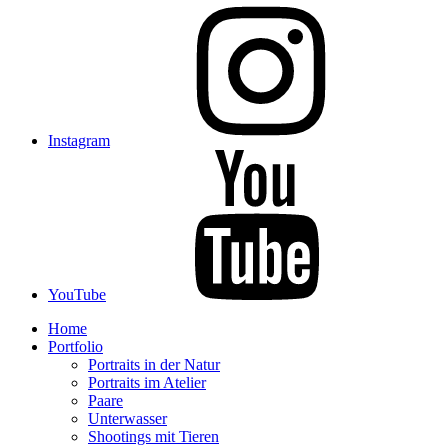
Instagram
YouTube
Home
Portfolio
Portraits in der Natur
Portraits im Atelier
Paare
Unterwasser
Shootings mit Tieren