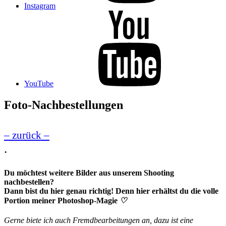
Instagram
YouTube
Foto-Nachbestellungen
– zurück –
.
Du möchtest weitere Bilder aus unserem Shooting
nachbestellen?
Dann bist du hier genau richtig! Denn hier erhältst du die volle
Portion meiner Photoshop-Magie
♡
Gerne biete ich auch Fremdbearbeitungen an, dazu ist eine