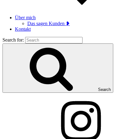
Über mich
Das sagen Kunden ❥
Kontakt
Search for:
Search