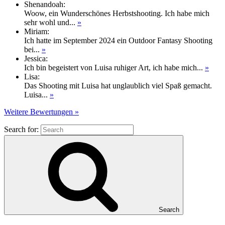
Shenandoah
:
Woow, ein Wunderschönes Herbstshooting. Ich habe mich
sehr wohl und...
»
Miriam
:
Ich hatte im September 2024 ein Outdoor Fantasy Shooting
bei...
»
Jessica
:
Ich bin begeistert von Luisa ruhiger Art, ich habe mich...
»
Lisa
:
Das Shooting mit Luisa hat unglaublich viel Spaß gemacht.
Luisa...
»
Weitere Bewertungen »
Search for:
Search