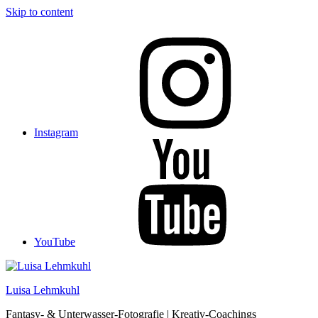
Skip to content
Instagram
YouTube
Luisa Lehmkuhl
Fantasy- & Unterwasser-Fotografie | Kreativ-Coachings