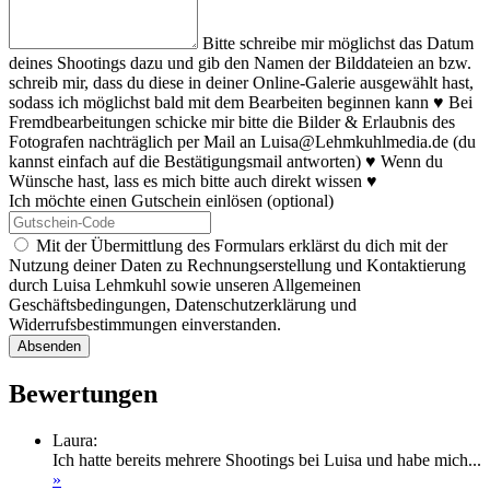
Bitte schreibe mir möglichst das Datum
deines Shootings dazu und gib den Namen der Bilddateien an bzw.
schreib mir, dass du diese in deiner Online-Galerie ausgewählt hast,
sodass ich möglichst bald mit dem Bearbeiten beginnen kann ♥ Bei
Fremdbearbeitungen schicke mir bitte die Bilder & Erlaubnis des
Fotografen nachträglich per Mail an Luisa@Lehmkuhlmedia.de (du
kannst einfach auf die Bestätigungsmail antworten) ♥ Wenn du
Wünsche hast, lass es mich bitte auch direkt wissen ♥
Ich möchte einen Gutschein einlösen
(optional)
Mit der Übermittlung des Formulars erklärst du dich mit der
Nutzung deiner Daten zu Rechnungserstellung und Kontaktierung
durch Luisa Lehmkuhl sowie unseren Allgemeinen
Geschäftsbedingungen, Datenschutzerklärung und
Widerrufsbestimmungen einverstanden.
Bewertungen
Laura
:
Ich hatte bereits mehrere Shootings bei Luisa und habe mich...
»