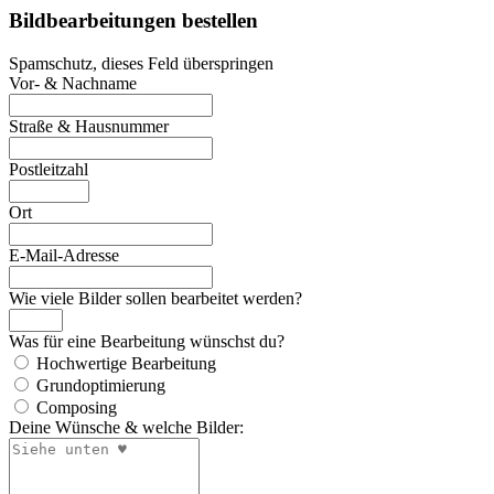
Bildbearbeitungen bestellen
Spamschutz, dieses Feld überspringen
Vor- & Nachname
Straße & Hausnummer
Postleitzahl
Ort
E-Mail-Adresse
Wie viele Bilder sollen bearbeitet werden?
Was für eine Bearbeitung wünschst du?
Hochwertige Bearbeitung
Grundoptimierung
Composing
Deine Wünsche & welche Bilder: