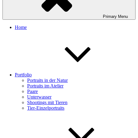
Primary
Menu
Home
Portfolio
Portraits in der Natur
Portraits im Atelier
Paare
Unterwasser
Shootings mit Tieren
Tier-Einzelportraits