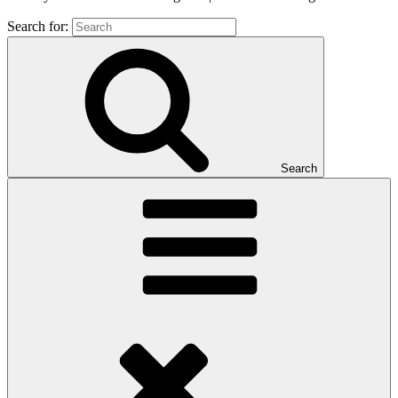
Search for:
Search