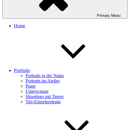
Primary
Menu
Home
Portfolio
Portraits in der Natur
Portraits im Atelier
Paare
Unterwasser
Shootings mit Tieren
Tier-Einzelportraits