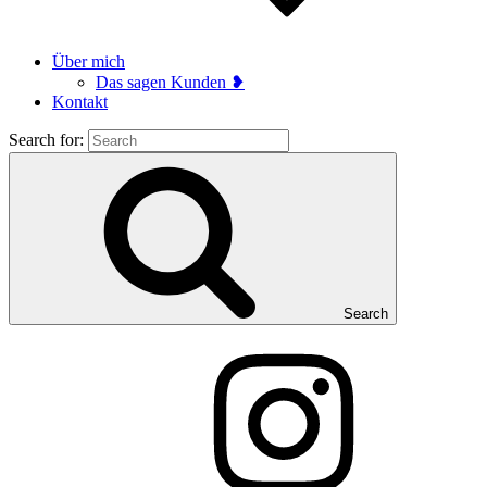
Über mich
Das sagen Kunden ❥
Kontakt
Search for:
Search