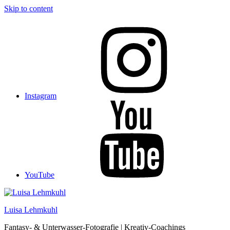
Skip to content
Instagram
YouTube
Luisa Lehmkuhl
Fantasy- & Unterwasser-Fotografie | Kreativ-Coachings