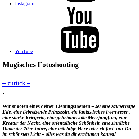
Instagram
YouTube
Magisches Fotoshooting
– zurück –
.
Wir shooten eines deiner Lieblingsthemen
– sei eine zauberhafte
Elfe, eine liebreizende Prinzessin, ein fantastisches Feenwesen,
eine starke Kriegerin, eine geheimnisvolle Meerjungfrau, eine
Kreatur der Nacht, eine orientalische Schönheit, eine sinnliche
Dame der 20er-Jahre, eine mächtige Hexe oder einfach nur Du
im schönsten Licht – alles was du dir erträumen kannst!