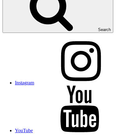
Search
Instagram
YouTube