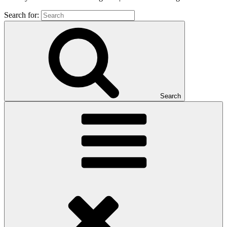
Search for:
Search