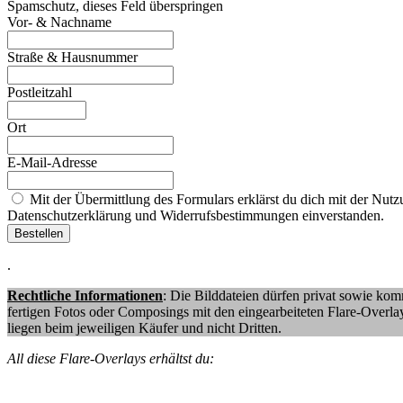
Spamschutz, dieses Feld überspringen
Vor- & Nachname
Straße & Hausnummer
Postleitzahl
Ort
E-Mail-Adresse
Mit der Übermittlung des Formulars erklärst du dich mit der N
Datenschutzerklärung und Widerrufsbestimmungen einverstanden.
.
Rechtliche Informationen
: Die Bilddateien dürfen privat sowie kom
fertigen Fotos oder Composings mit den eingearbeiteten Flare-Overlays
liegen beim jeweiligen Käufer und nicht Dritten.
All diese Flare-Overlays erhältst du: