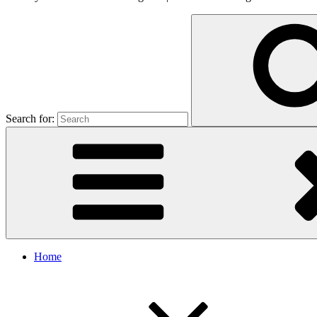
Search for:
Home