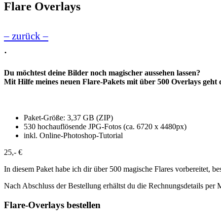
Flare Overlays
– zurück –
.
Du möchtest deine Bilder noch magischer aussehen lassen
?
Mit Hilfe meines neuen Flare-Pakets mit über 500 Overlays geht 
Paket-Größe: 3,37 GB (ZIP)
530 hochauflösende JPG-Fotos (ca. 6720 x 4480px)
inkl. Online-Photoshop-Tutorial
25,- €
In diesem Paket habe ich dir über 500 magische Flares vorbereitet, 
Nach Abschluss der Bestellung erhältst du die Rechnungsdetails per
Flare-Overlays bestellen