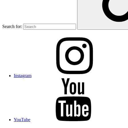
Search for:
Instagram
YouTube