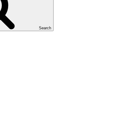
Search