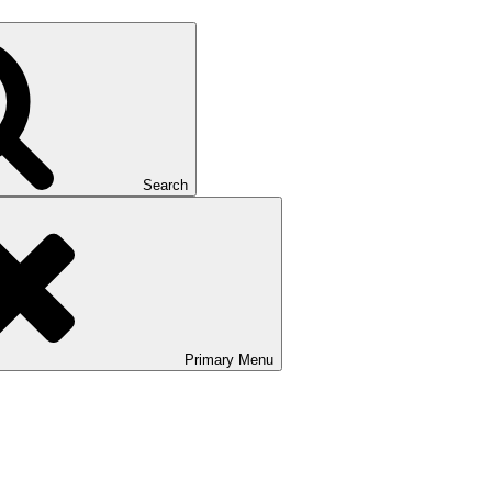
Search
Primary
Menu