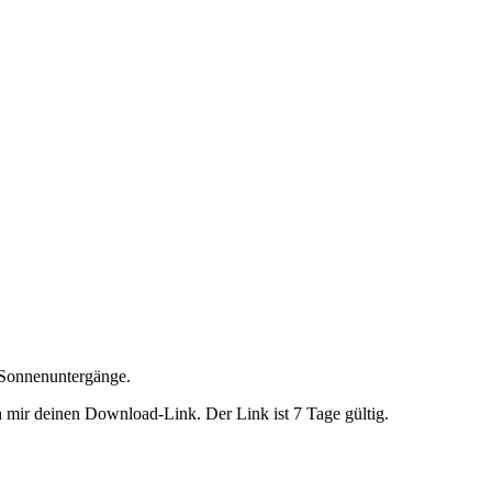
e Sonnenuntergänge.
 mir deinen Download-Link. Der Link ist 7 Tage gültig.