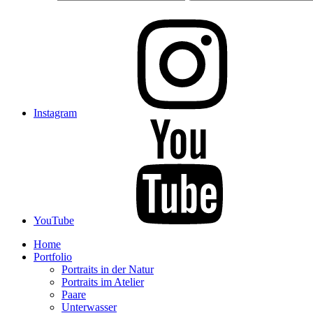
Instagram
YouTube
Home
Portfolio
Portraits in der Natur
Portraits im Atelier
Paare
Unterwasser