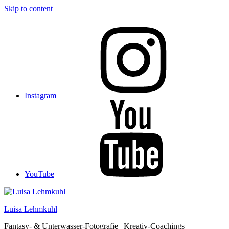
Skip to content
Instagram
YouTube
Luisa Lehmkuhl
Fantasy- & Unterwasser-Fotografie | Kreativ-Coachings