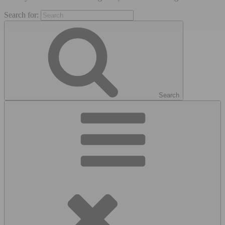
Search for:
Search