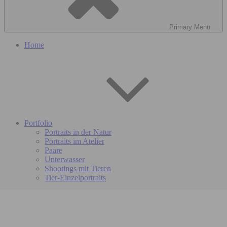
Primary
Menu
Home
Portfolio
Portraits in der Natur
Portraits im Atelier
Paare
Unterwasser
Shootings mit Tieren
Tier-Einzelportraits