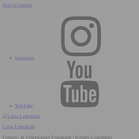
Skip to content
Instagram
YouTube
Luisa Lehmkuhl
Fantasy- & Unterwasser-Fotografie | Kreativ-Coachings