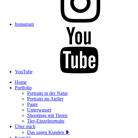
Instagram
YouTube
Home
Portfolio
Portraits in der Natur
Portraits im Atelier
Paare
Unterwasser
Shootings mit Tieren
Tier-Einzelportraits
Über mich
Das sagen Kunden ❥
Kontakt