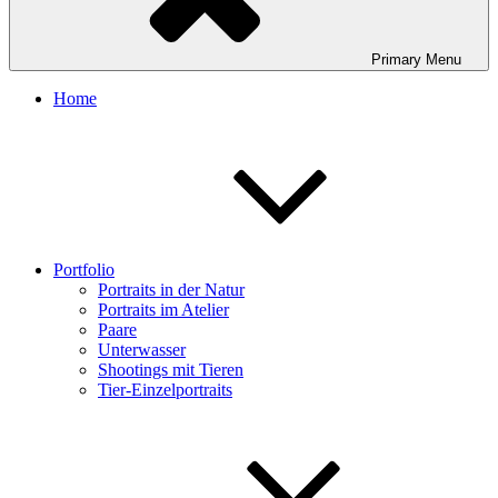
Primary
Menu
Home
Portfolio
Portraits in der Natur
Portraits im Atelier
Paare
Unterwasser
Shootings mit Tieren
Tier-Einzelportraits