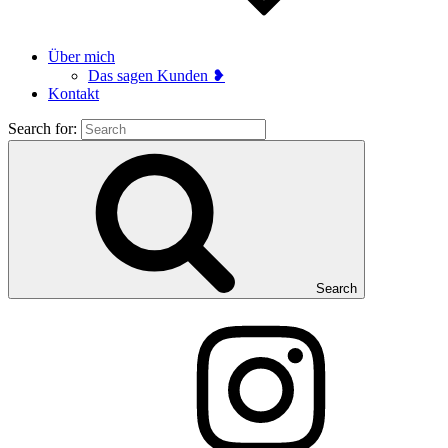
Über mich
Das sagen Kunden ❥
Kontakt
Search for:
Search