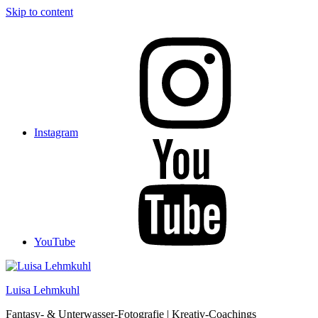
Skip to content
Instagram
YouTube
Luisa Lehmkuhl
Fantasy- & Unterwasser-Fotografie | Kreativ-Coachings