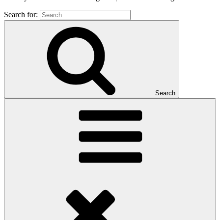
Search for:
Search