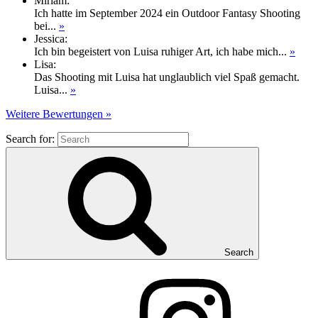
Miriam
:
Ich hatte im September 2024 ein Outdoor Fantasy Shooting
bei...
»
Jessica
:
Ich bin begeistert von Luisa ruhiger Art, ich habe mich...
»
Lisa
:
Das Shooting mit Luisa hat unglaublich viel Spaß gemacht.
Luisa...
»
Weitere Bewertungen »
Search for:
Search