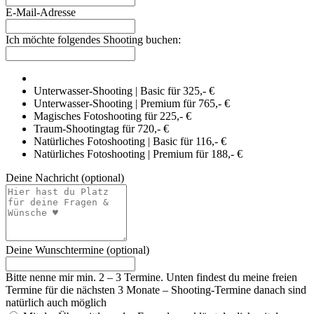
E-Mail-Adresse
Ich möchte folgendes Shooting buchen:
Unterwasser-Shooting | Basic für 325,- €
Unterwasser-Shooting | Premium für 765,- €
Magisches Fotoshooting für 225,- €
Traum-Shootingtag für 720,- €
Natürliches Fotoshooting | Basic für 116,- €
Natürliches Fotoshooting | Premium für 188,- €
Deine Nachricht
(optional)
Deine Wunschtermine
(optional)
Bitte nenne mir min. 2 – 3 Termine. Unten findest du meine freien
Termine für die nächsten 3 Monate – Shooting-Termine danach sind
natürlich auch möglich