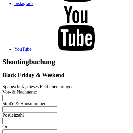
Instagram
YouTube
Shootingbuchung
Black Friday & Weekend
Spamschutz, dieses Feld überspringen
Vor- & Nachname
Straße & Hausnummer
Postleitzahl
Ort